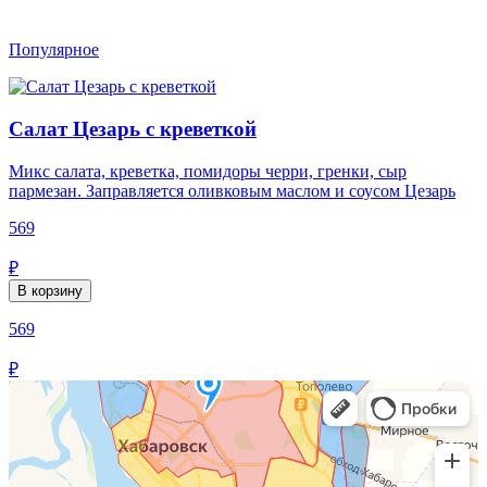
Популярное
Салат Цезарь с креветкой
Микс салата, креветка, помидоры черри, гренки, сыр
пармезан. Заправляется оливковым маслом и соусом Цезарь
569
₽
В корзину
569
₽